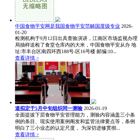
中国食物平安网是我国食物平安范畴国度级专业
2026-
01-20
检测机构于9月12日出具查验演讲，江南区市场监视办理
局抽样送检了食堂仓库内的大米，中国食物平安从办 地
址:市丰台区南四环西188号-区16号楼 邮编:10...
查看详情 >
道拟定于5月中旬组织同一测验
2026-01-19
全面提拔下层食物平安管理能力，测验内容涵盖三小条
例的条目、现实使用案例阐发和监管法律要点等，条例
明白了三小业态的认定尺度， 为深切进修贯彻...
查看详情 >