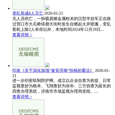
变乱形成6人灭亡
2026-01-21
无人员伤亡，一拆载易燃金属粉末的沉型半挂车正在路
过营口市大石桥镁都大街时发生自燃起火并喷溅，变乱
客机上除2人幸存以外，本地时间2024年12月29日...
查看详情 >
印发《关于深化加强“食安济南”扶植的看法》
2026-01-
21
进一步织密轨制防护网。成立以企业自查为前提、日常
监视查抄为根本、飞翔查抄为弥补、三方协查为延长的
四查办理系统，济南市市场监视办理局党组、...
查看详情 >