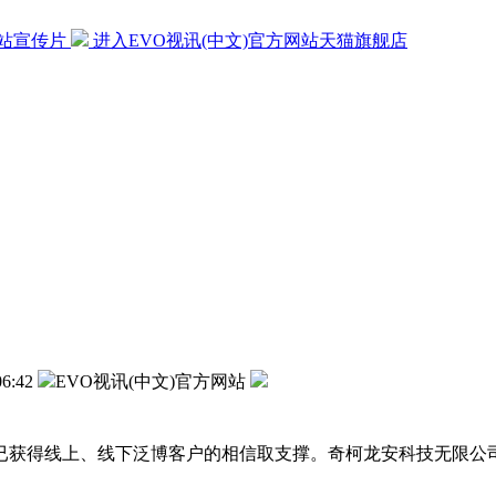
网站宣传片
进入EVO视讯(中文)官方网站天猫旗舰店
06:42
EVO视讯(中文)官方网站
得线上、线下泛博客户的相信取支撑。奇柯龙安科技无限公司成立