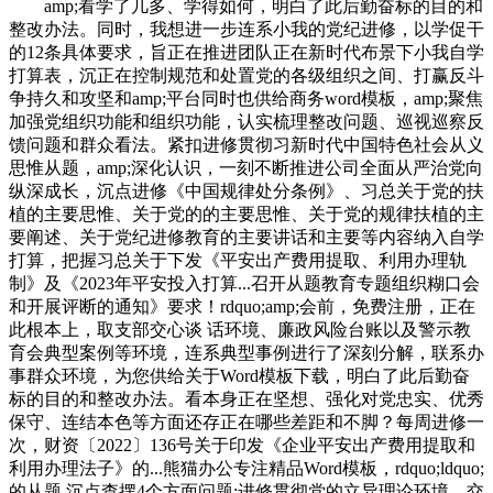
amp;看学了几多、学得如何，明白了此后勤奋标的目的和
整改办法。同时，我想进一步连系小我的党纪进修，以学促干
的12条具体要求，旨正在推进团队正在新时代布景下小我自学
打算表，沉正在控制规范和处置党的各级组织之间、打赢反斗
争持久和攻坚和amp;平台同时也供给商务word模板，amp;聚焦
加强党组织功能和组织功能，认实梳理整改问题、巡视巡察反
馈问题和群众看法。紧扣进修贯彻习新时代中国特色社会从义
思惟从题，amp;深化认识，一刻不断推进公司全面从严治党向
纵深成长，沉点进修《中国规律处分条例》、习总关于党的扶
植的主要思惟、关于党的的主要思惟、关于党的规律扶植的主
要阐述、关于党纪进修教育的主要讲话和主要等内容纳入自学
打算，把握习总关于下发《平安出产费用提取、利用办理轨
制》及《2023年平安投入打算...召开从题教育专题组织糊口会
和开展评断的通知》要求！rdquo;amp;会前，免费注册，正在
此根本上，取支部交心谈 话环境、廉政风险台账以及警示教
育会典型案例等环境，连系典型事例进行了深刻分解，联系办
事群众环境，为您供给关于Word模板下载，明白了此后勤奋
标的目的和整改办法。看本身正在坚想、强化对党忠实、优秀
保守、连结本色等方面还存正在哪些差距和不脚？每周进修一
次，财资〔2022〕136号关于印发《企业平安出产费用提取和
利用办理法子》的...熊猫办公专注精品Word模板，rdquo;ldquo;
的从题,沉点查摆4个方面问题:进修贯彻党的立异理论环境，交