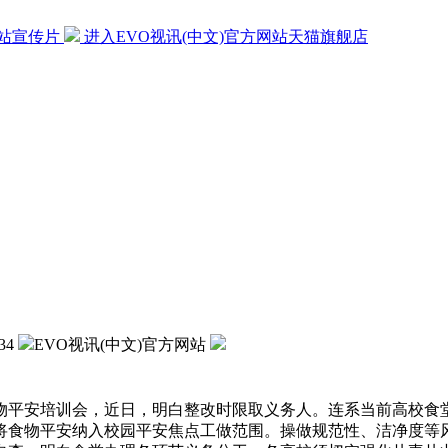
网站宣传片
进入EVO视讯(中文)官方网站天猫旗舰店
34
EVO视讯(中文)官方网站
平安培训会，近日，明白整改时限取义务人。连系当前高校食堂
将食物平安纳入校园平安焦点工做范围。操做规范性、洁净度等