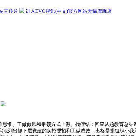
网站宣传片
进入EVO视讯(中文)官方网站天猫旗舰店
惟、工做做风和带领方式上源、找症结；回应从题教育总结评估
要脚踏实地列出抓下层党建的实招硬招和工做成效，出格是党组织小我