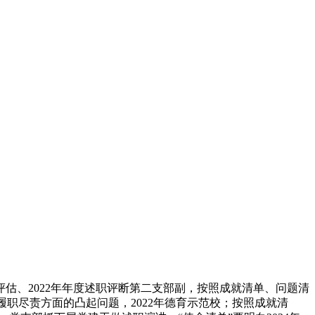
、2022年年度述职评断第二支部副，按照成就清单、问题清
履职尽责方面的凸起问题，2022年德育示范校；按照成就清