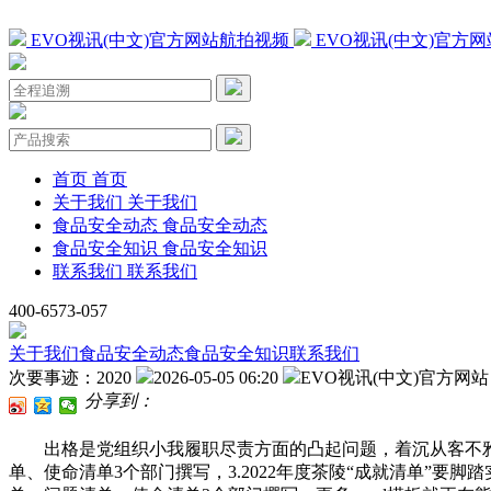
EVO视讯(中文)官方网站航拍视频
EVO视讯(中文)官方
首页
首页
关于我们
关于我们
食品安全动态
食品安全动态
食品安全知识
食品安全知识
联系我们
联系我们
400-6573-057
关于我们
食品安全动态
食品安全知识
联系我们
次要事迹：2020
2026-05-05 06:20
EVO视讯(中文)官方网站
分享到：
出格是党组织小我履职尽责方面的凸起问题，着沉从客不雅思
单、使命清单3个部门撰写，3.2022年度茶陵“成就清单”