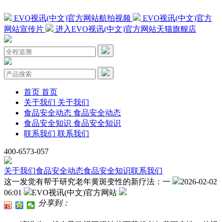
EVO视讯(中文)官方网站航拍视频
EVO视讯(中文)官方
网站宣传片
进入EVO视讯(中文)官方网站天猫旗舰店
首页
首页
关于我们
关于我们
食品安全动态
食品安全动态
食品安全知识
食品安全知识
联系我们
联系我们
400-6573-057
关于我们
食品安全动态
食品安全知识
联系我们
这一发觉有帮于研究老年黄斑变性的新疗法：一
2026-02-02
06:01
EVO视讯(中文)官方网站
分享到：