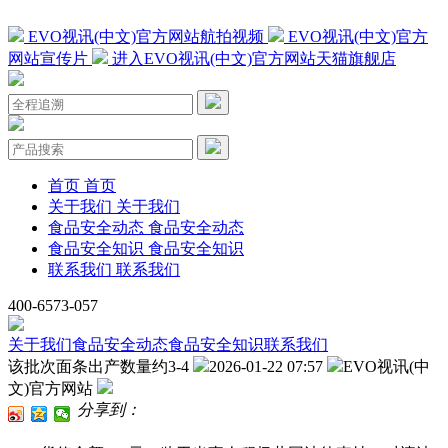
EVO视讯(中文)官方网站航拍视频
EVO视讯(中文)官方
网站宣传片
进入EVO视讯(中文)官方网站天猫旗舰店
首页
首页
关于我们
关于我们
食品安全动态
食品安全动态
食品安全知识
食品安全知识
联系我们
联系我们
400-6573-057
关于我们
食品安全动态
食品安全知识
联系我们
该批次面条出产数量约3-4
2026-01-22 07:57
EVO视讯(中
文)官方网站
分享到：