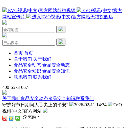
EVO视讯(中文)官方网站航拍视频
EVO视讯(中文)官方
网站宣传片
进入EVO视讯(中文)官方网站天猫旗舰店
首页
首页
关于我们
关于我们
食品安全动态
食品安全动态
食品安全知识
食品安全知识
联系我们
联系我们
400-6573-057
关于我们
食品安全动态
食品安全知识
联系我们
守护好节日期间人舌尖上的平安”
2026-02-11 14:34
EVO
视讯(中文)官方网站
分享到：